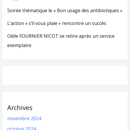
Soirée thématique le « Bon usage des antibiotiques »
L’action « s’il vous plaie » rencontre un succès
Odile FOURNIER NICOT se retire après un service
exemplaire
Archives
novembre 2024
octobre 2024