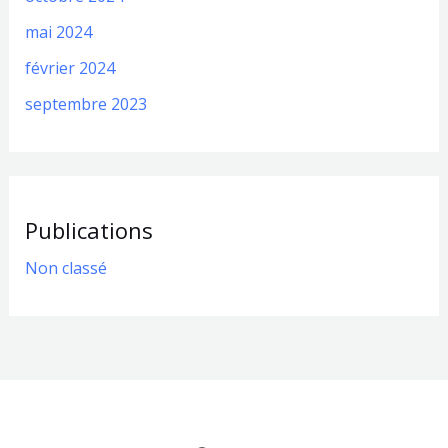
mai 2024
février 2024
septembre 2023
Publications
Non classé