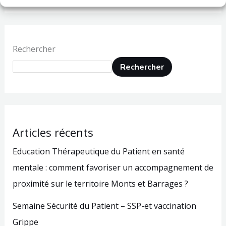
Rechercher
Rechercher
Articles récents
Education Thérapeutique du Patient en santé
mentale : comment favoriser un accompagnement de
proximité sur le territoire Monts et Barrages ?
Semaine Sécurité du Patient – SSP-et vaccination
Grippe