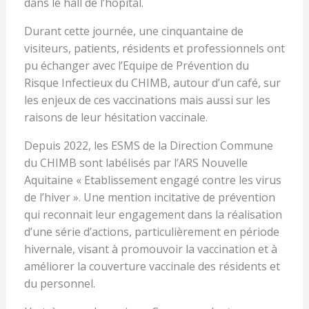
dans le hall de l’hôpital.
Durant cette journée, une cinquantaine de
visiteurs, patients, résidents et professionnels ont
pu échanger avec l’Equipe de Prévention du
Risque Infectieux du CHIMB, autour d’un café, sur
les enjeux de ces vaccinations mais aussi sur les
raisons de leur hésitation vaccinale.
Depuis 2022, les ESMS de la Direction Commune
du CHIMB sont labélisés par l’ARS Nouvelle
Aquitaine « Etablissement engagé contre les virus
de l’hiver ». Une mention incitative de prévention
qui reconnait leur engagement dans la réalisation
d’une série d’actions, particulièrement en période
hivernale, visant à promouvoir la vaccination et à
améliorer la couverture vaccinale des résidents et
du personnel.