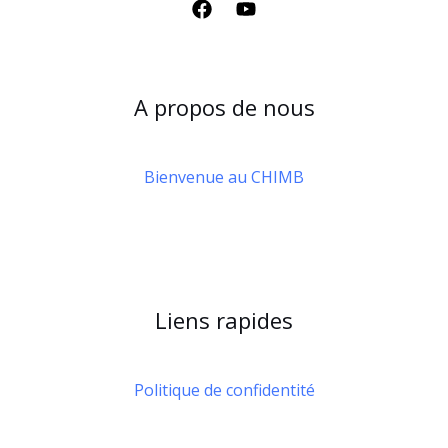
A propos de nous
Bienvenue au CHIMB
Liens rapides
Politique de confidentité