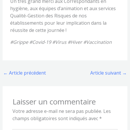
Un très grand merci aux Correspondants en
hygiène, aux équipes d’animation et aux services
Qualité-Gestion des Risques de nos
établissements pour leur implication dans la
réussite de cette journée !
#Grippe #Covid-19 #Virus #Hiver #Vaccination
←
Article précédent
Article suivant
→
Laisser un commentaire
Votre adresse e-mail ne sera pas publiée.
Les
champs obligatoires sont indiqués avec
*