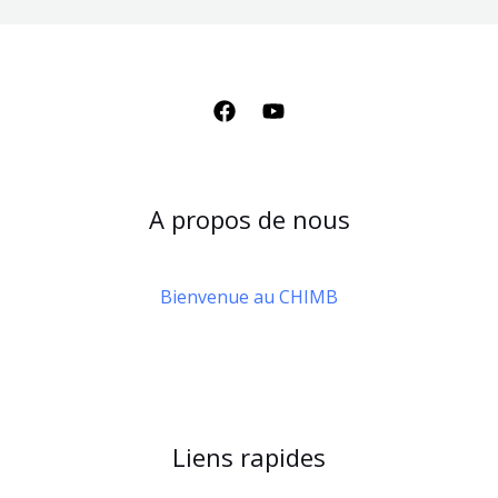
A propos de nous
Bienvenue au CHIMB
Liens rapides