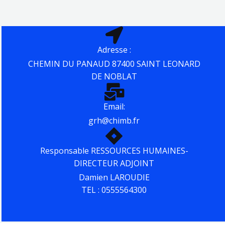
Adresse :
CHEMIN DU PANAUD 87400 SAINT LEONARD
DE NOBLAT
Email:
grh@chimb.fr
Responsable RESSOURCES HUMAINES-
DIRECTEUR ADJOINT
Damien LAROUDIE
TEL : 0555564300